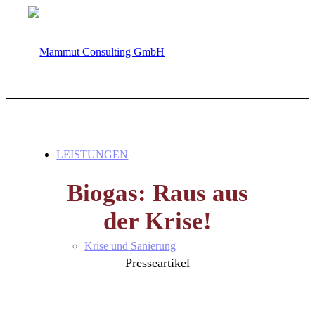
LEISTUNGEN
Biogas: Raus aus
der Krise!
Krise und Sanierung
Presseartikel