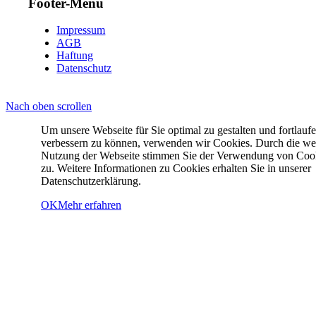
Footer-Menü
Impressum
AGB
Haftung
Datenschutz
Nach oben scrollen
Um unsere Webseite für Sie optimal zu gestalten und fortlauf
verbessern zu können, verwenden wir Cookies. Durch die we
Nutzung der Webseite stimmen Sie der Verwendung von Coo
zu. Weitere Informationen zu Cookies erhalten Sie in unserer
Datenschutzerklärung.
OK
Mehr erfahren