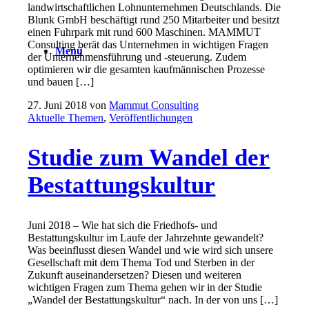
landwirtschaftlichen Lohnunternehmen Deutschlands. Die
Blunk GmbH beschäftigt rund 250 Mitarbeiter und besitzt
einen Fuhrpark mit rund 600 Maschinen. MAMMUT
Consulting berät das Unternehmen in wichtigen Fragen
Menü
der Unternehmensführung und -steuerung. Zudem
optimieren wir die gesamten kaufmännischen Prozesse
und bauen […]
27. Juni 2018
von
Mammut Consulting
Aktuelle Themen
,
Veröffentlichungen
Studie zum Wandel der
Bestattungskultur
Juni 2018 – Wie hat sich die Friedhofs- und
Bestattungskultur im Laufe der Jahrzehnte gewandelt?
Was beeinflusst diesen Wandel und wie wird sich unsere
Gesellschaft mit dem Thema Tod und Sterben in der
Zukunft auseinandersetzen? Diesen und weiteren
wichtigen Fragen zum Thema gehen wir in der Studie
„Wandel der Bestattungskultur“ nach. In der von uns […]