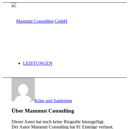
LEISTUNGEN
Krise und Sanierung
Über
Mammut Consulting
Dieser Autor hat noch keine Biografie hinzugefügt.
Der Autor
Mammut Consulting
hat 81 Einträge verfasst.