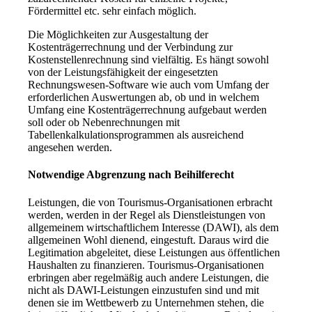
Fördermittel etc. sehr einfach möglich.
Die Möglichkeiten zur Ausgestaltung der
Kostenträgerrechnung und der Verbindung zur
Kostenstellenrechnung sind vielfältig. Es hängt sowohl
von der Leistungsfähigkeit der eingesetzten
Rechnungswesen-Software wie auch vom Umfang der
erforderlichen Auswertungen ab, ob und in welchem
Umfang eine Kostenträgerrechnung aufgebaut werden
soll oder ob Nebenrechnungen mit
Tabellenkalkulationsprogrammen als ausreichend
angesehen werden.
Notwendige Abgrenzung nach Beihilferecht
Leistungen, die von Tourismus-Organisationen erbracht
werden, werden in der Regel als Dienstleistungen von
allgemeinem wirtschaftlichem Interesse (DAWI), als dem
allgemeinen Wohl dienend, eingestuft. Daraus wird die
Legitimation abgeleitet, diese Leistungen aus öffentlichen
Haushalten zu finanzieren. Tourismus-Organisationen
erbringen aber regelmäßig auch andere Leistungen, die
nicht als DAWI-Leistungen einzustufen sind und mit
denen sie im Wettbewerb zu Unternehmen stehen, die