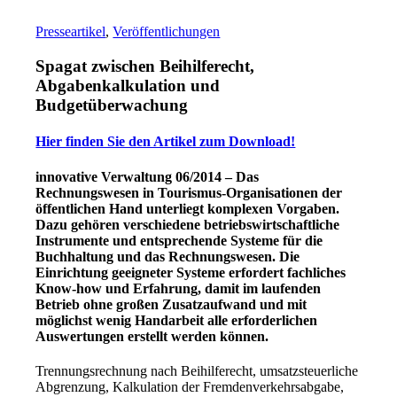
Presseartikel
,
Veröffentlichungen
Spagat zwischen Beihilferecht,
Abgabenkalkulation und
Budgetüberwachung
Hier finden Sie den Artikel zum Download!
innovative Verwaltung 06/2014 – Das
Rechnungswesen in Tourismus-Organisationen der
öffentlichen Hand unterliegt komplexen Vorgaben.
Dazu gehören verschiedene betriebswirtschaftliche
Instrumente und entsprechende Systeme für die
Buchhaltung und das Rechnungswesen. Die
Einrichtung geeigneter Systeme erfordert fachliches
Know-how und Erfahrung, damit im laufenden
Betrieb ohne großen Zusatzaufwand und mit
möglichst wenig Handarbeit alle erforderlichen
Auswertungen erstellt werden können.
Trennungsrechnung nach Beihilferecht, umsatzsteuerliche
Abgrenzung, Kalkulation der Fremdenverkehrsabgabe,