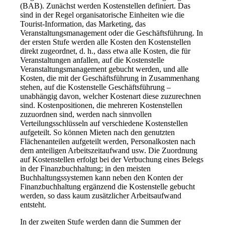
(BAB). Zunächst werden Kostenstellen definiert. Das
sind in der Regel organisatorische Einheiten wie die
Tourist-Information, das Marketing, das
Veranstaltungsmanagement oder die Geschäftsführung. In
der ersten Stufe werden alle Kosten den Kostenstellen
direkt zugeordnet, d. h., dass etwa alle Kosten, die für
Veranstaltungen anfallen, auf die Kostenstelle
Veranstaltungsmanagement gebucht werden, und alle
Kosten, die mit der Geschäftsführung in Zusammenhang
stehen, auf die Kostenstelle Geschäftsführung –
unabhängig davon, welcher Kostenart diese zuzurechnen
sind. Kostenpositionen, die mehreren Kostenstellen
zuzuordnen sind, werden nach sinnvollen
Verteilungsschlüsseln auf verschiedene Kostenstellen
aufgeteilt. So können Mieten nach den genutzten
Flächenanteilen aufgeteilt werden, Personalkosten nach
dem anteiligen Arbeitszeitaufwand usw. Die Zuordnung
auf Kostenstellen erfolgt bei der Verbuchung eines Belegs
in der Finanzbuchhaltung; in den meisten
Buchhaltungssystemen kann neben den Konten der
Finanzbuchhaltung ergänzend die Kostenstelle gebucht
werden, so dass kaum zusätzlicher Arbeitsaufwand
entsteht.
In der zweiten Stufe werden dann die Summen der