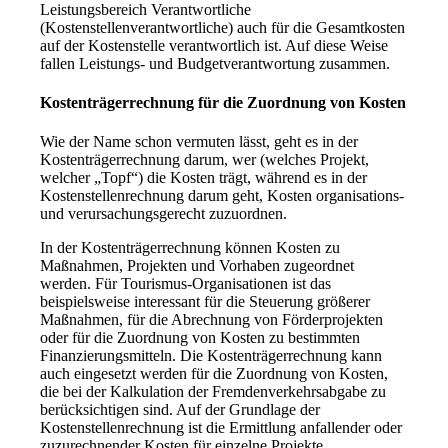
Leistungsbereich Verantwortliche
(Kostenstellenverantwortliche) auch für die Gesamtkosten
auf der Kostenstelle verantwortlich ist. Auf diese Weise
fallen Leistungs- und Budgetverantwortung zusammen.
Kostenträgerrechnung für die Zuordnung von Kosten
Wie der Name schon vermuten lässt, geht es in der
Kostenträgerrechnung darum, wer (welches Projekt,
welcher „Topf“) die Kosten trägt, während es in der
Kostenstellenrechnung darum geht, Kosten organisations-
und verursachungsgerecht zuzuordnen.
In der Kostenträgerrechnung können Kosten zu
Maßnahmen, Projekten und Vorhaben zugeordnet
werden. Für Tourismus-Organisationen ist das
beispielsweise interessant für die Steuerung größerer
Maßnahmen, für die Abrechnung von Förderprojekten
oder für die Zuordnung von Kosten zu bestimmten
Finanzierungsmitteln. Die Kostenträgerrechnung kann
auch eingesetzt werden für die Zuordnung von Kosten,
die bei der Kalkulation der Fremdenverkehrsabgabe zu
berücksichtigen sind. Auf der Grundlage der
Kostenstellenrechnung ist die Ermittlung anfallender oder
zuzurechnender Kosten für einzelne Projekte,