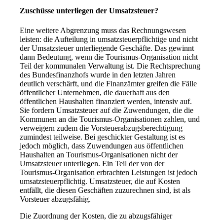
Zuschüsse unterliegen der Umsatzsteuer?
Eine weitere Abgrenzung muss das Rechnungswesen
leisten: die Aufteilung in umsatzsteuerpflichtige und nicht
der Umsatzsteuer unterliegende Geschäfte. Das gewinnt
dann Bedeutung, wenn die Tourismus-Organisation nicht
Teil der kommunalen Verwaltung ist. Die Rechtsprechung
des Bundesfinanzhofs wurde in den letzten Jahren
deutlich verschärft, und die Finanzämter greifen die Fälle
öffentlicher Unternehmen, die dauerhaft aus den
öffentlichen Haushalten finanziert werden, intensiv auf.
Sie fordern Umsatzsteuer auf die Zuwendungen, die die
Kommunen an die Tourismus-Organisationen zahlen, und
verweigern zudem die Vorsteuerabzugsberechtigung
zumindest teilweise. Bei geschickter Gestaltung ist es
jedoch möglich, dass Zuwendungen aus öffentlichen
Haushalten an Tourismus-Organisationen nicht der
Umsatzsteuer unterliegen. Ein Teil der von der
Tourismus-Organisation erbrachten Leistungen ist jedoch
umsatzsteuerpflichtig. Umsatzsteuer, die auf Kosten
entfällt, die diesen Geschäften zuzurechnen sind, ist als
Vorsteuer abzugsfähig.
Die Zuordnung der Kosten, die zu abzugsfähiger