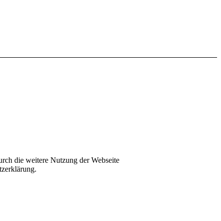
urch die weitere Nutzung der Webseite
tzerklärung.