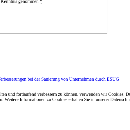
 Kenntnis genommen
*
Verbesserungen bei der Sanierung von Unternehmen durch ESUG
alten und fortlaufend verbessern zu können, verwenden wir Cookies. D
 Weitere Informationen zu Cookies erhalten Sie in unserer Datenschu