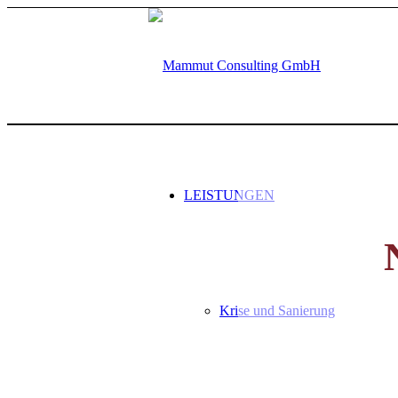
LEISTUNGEN
Krise und Sanierung